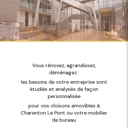
Vous rénovez, agrandissez,
déménagez :
les besoins de votre entreprise sont
étudiés et analysés de façon
personnalisée
pour vos cloisons amovibles à
Charenton Le Pont ou votre mobilier
de bureau