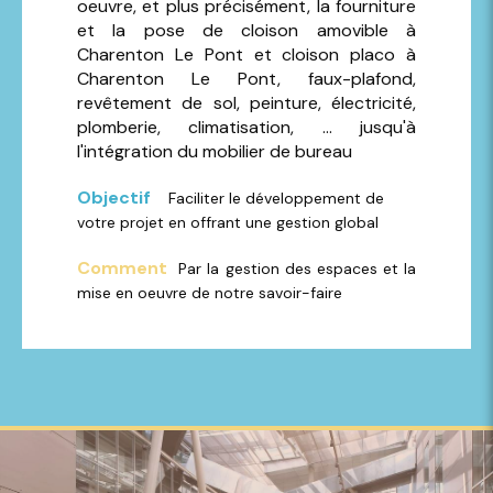
oeuvre, et plus précisément, la fourniture
et la pose de cloison amovible à
Charenton Le Pont et cloison placo à
Charenton Le Pont, faux-plafond,
revêtement de sol, peinture, électricité,
plomberie, climatisation, ... jusqu'à
l'intégration du mobilier de bureau
Objectif
Faciliter le développement de
votre projet en offrant une gestion global
Comment
Par la gestion des espaces et la
mise en oeuvre de notre savoir-faire