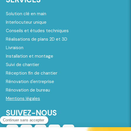
Solution clé en main
Interlocuteur unique
Conseils et études techniques
Réalisations de plans 2D et 3D
Livraison
Installation et montage
Suivi de chantier
Réception fin de chantier
Rénovation d'entreprise
Rénovation de bureau
Mentions légales
SUIVEZ-NOUS