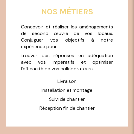
NOS MÉTIERS
Concevoir et réaliser les aménagements
de second œuvre de vos locaux.
Conjuguer vos objectifs à notre
expérience pour
trouver des réponses en adéquation
avec vos impératifs et optimiser
l’efficacité de vos collaborateurs
Livraison
Installation et montage
Suivi de chantier
Réception fin de chantier