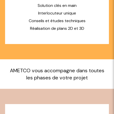
Solution clés en main
Interlocuteur unique
Conseils et études techniques
Réalisation de plans 2D et 3D
AMETCO vous accompagne dans toutes
les phases de votre projet