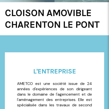
CLOISON AMOVIBLE
CHARENTON LE PONT
L'ENTREPRISE
AMETCO est une société issue de 24
années d'expériences de son dirigeant
dans le domaine de l'agencement et de
l'aménagement des entreprises. Elle est
spécialisée dans les travaux de second