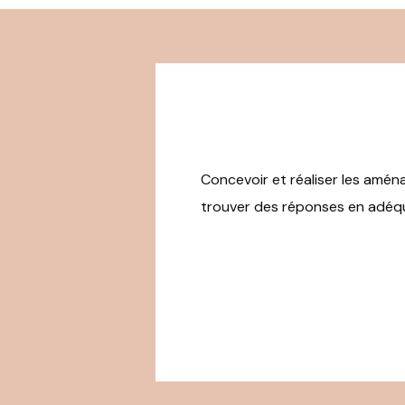
Concevoir et réaliser les amé
trouver des réponses en adéqua