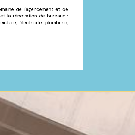
omaine de l'agencement et de
et la rénovation de bureaux :
nture, électricité, plomberie,