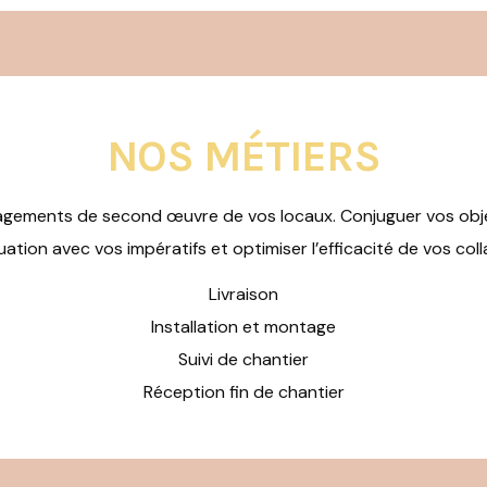
NOS MÉTIERS
nagements de second œuvre de vos locaux. Conjuguer vos obje
tion avec vos impératifs et optimiser l’efficacité de vos col
Livraison
Installation et montage
Suivi de chantier
Réception fin de chantier