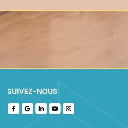
SUIVEZ-NOUS