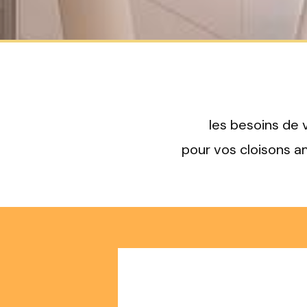
les besoins de 
pour vos cloisons am