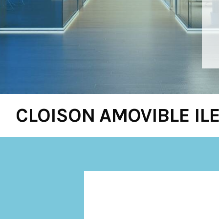
CLOISON AMOVIBLE IL