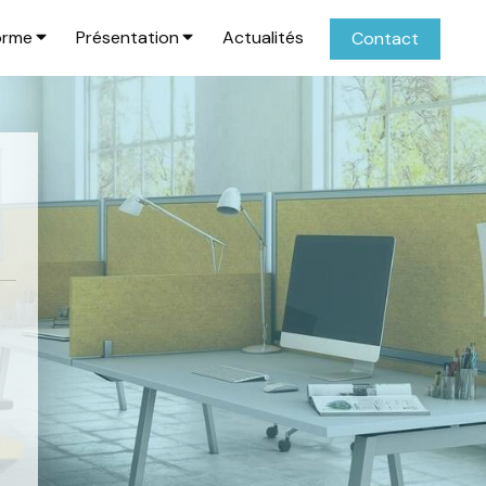
orme
Présentation
Actualités
Contact