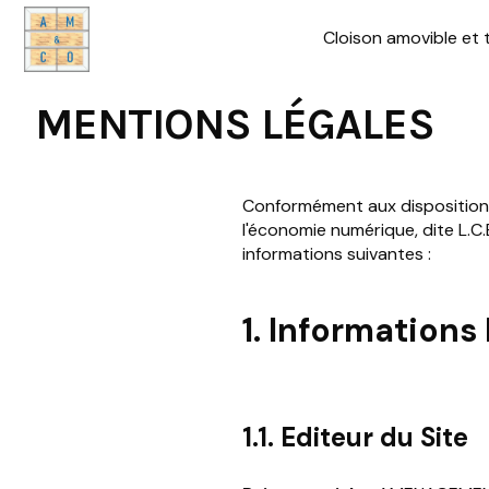
Cloison amovible et 
MENTIONS LÉGALES
Conformément aux dispositions 
l'économie numérique, dite L.C.
informations suivantes :
1. Informations
1.1. Editeur du Site